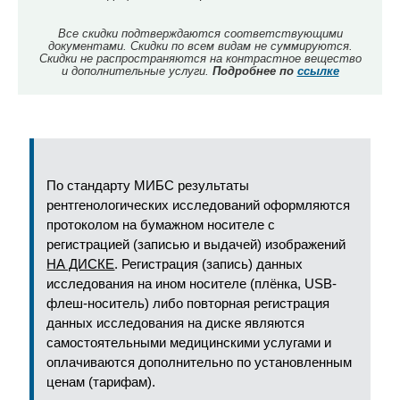
Все скидки подтверждаются соответствующими
документами. Скидки по всем видам не суммируются.
Скидки не распространяются на контрастное вещество
и дополнительные услуги.
Подробнее по
ссылке
По стандарту МИБС результаты
рентгенологических исследований оформляются
протоколом на бумажном носителе с
регистрацией (записью и выдачей) изображений
НА ДИСКЕ
. Регистрация (запись) данных
исследования на ином носителе (плёнка, USB-
флеш-носитель) либо повторная регистрация
данных исследования на диске являются
самостоятельными медицинскими услугами и
оплачиваются дополнительно по установленным
ценам (тарифам).