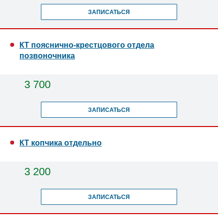
ЗАПИСАТЬСЯ
КТ пояснично-крестцового отдела
позвоночника
3 700
ЗАПИСАТЬСЯ
КТ копчика отдельно
3 200
ЗАПИСАТЬСЯ