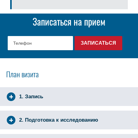
Записаться на прием
План визита
1. Запись
2. Подготовка к исследованию