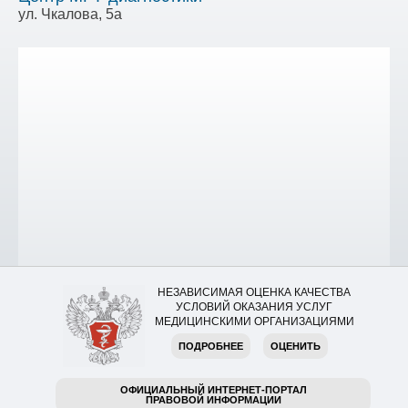
ул. Чкалова, 5а
НЕЗАВИСИМАЯ ОЦЕНКА КАЧЕСТВА
УСЛОВИЙ ОКАЗАНИЯ УСЛУГ
МЕДИЦИНСКИМИ ОРГАНИЗАЦИЯМИ
ПОДРОБНЕЕ
ОЦЕНИТЬ
ОФИЦИАЛЬНЫЙ ИНТЕРНЕТ-ПОРТАЛ
ПРАВОВОЙ ИНФОРМАЦИИ