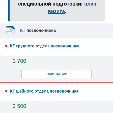
специальной подготовки:
план
визита
.
КТ позвоночника
КТ грудного отдела позвоночника
3 700
ЗАПИСАТЬСЯ
КТ шейного отдела позвоночника
3 500