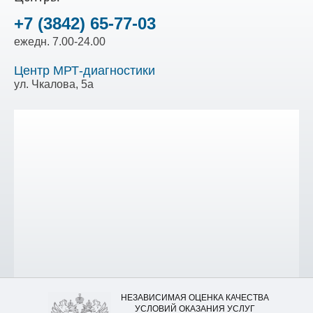
+7 (3842) 65-77-03
ежедн. 7.00-24.00
Центр МРТ-диагностики
ул. Чкалова, 5а
НЕЗАВИСИМАЯ ОЦЕНКА КАЧЕСТВА
УСЛОВИЙ ОКАЗАНИЯ УСЛУГ