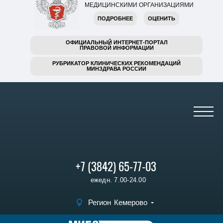
МЕДИЦИНСКИМИ ОРГАНИЗАЦИЯМИ
ПОДРОБНЕЕ
ОЦЕНИТЬ
ОФИЦИАЛЬНЫЙ ИНТЕРНЕТ-ПОРТАЛ
ПРАВОВОЙ ИНФОРМАЦИИ
РУБРИКАТОР КЛИНИЧЕСКИХ РЕКОМЕНДАЦИЙ
МИНЗДРАВА РОССИИ
+7 (3842) 65-77-03
ежедн. 7.00-24.00
Регион
Кемерово