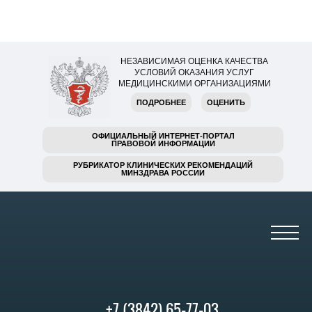
НЕЗАВИСИМАЯ ОЦЕНКА КАЧЕСТВА
УСЛОВИЙ ОКАЗАНИЯ УСЛУГ
МЕДИЦИНСКИМИ ОРГАНИЗАЦИЯМИ
ПОДРОБНЕЕ
ОЦЕНИТЬ
ОФИЦИАЛЬНЫЙ ИНТЕРНЕТ-ПОРТАЛ
ПРАВОВОЙ ИНФОРМАЦИИ
РУБРИКАТОР КЛИНИЧЕСКИХ РЕКОМЕНДАЦИЙ
МИНЗДРАВА РОССИИ
+7 (3842) 65-77-03