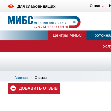
О нас
Для слабовидящих
Центры МИБС
Протонна
Усл
Главная
Отзывы
ДОБАВИТЬ ОТЗЫВ