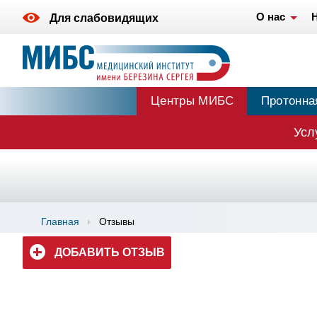
О нас
Для слабовидящих
Центры МИБС
Протонна
Усл
Главная
Отзывы
ДОБАВИТЬ ОТЗЫВ