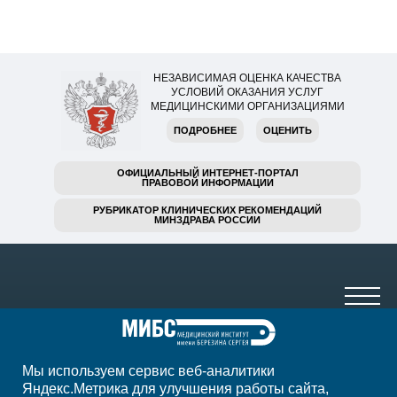
НЕЗАВИСИМАЯ ОЦЕНКА КАЧЕСТВА
УСЛОВИЙ ОКАЗАНИЯ УСЛУГ
МЕДИЦИНСКИМИ ОРГАНИЗАЦИЯМИ
ПОДРОБНЕЕ
ОЦЕНИТЬ
ОФИЦИАЛЬНЫЙ ИНТЕРНЕТ-ПОРТАЛ
ПРАВОВОЙ ИНФОРМАЦИИ
РУБРИКАТОР КЛИНИЧЕСКИХ РЕКОМЕНДАЦИЙ
МИНЗДРАВА РОССИИ
Мы используем сервис веб-аналитики
+7 (3842) 65-77-03
Яндекс.Метрика для улучшения работы сайта,